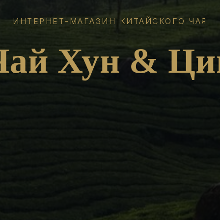
ИНТЕРНЕТ-МАГАЗИН КИТАЙСКОГО ЧАЯ
Чай Хун & Ци