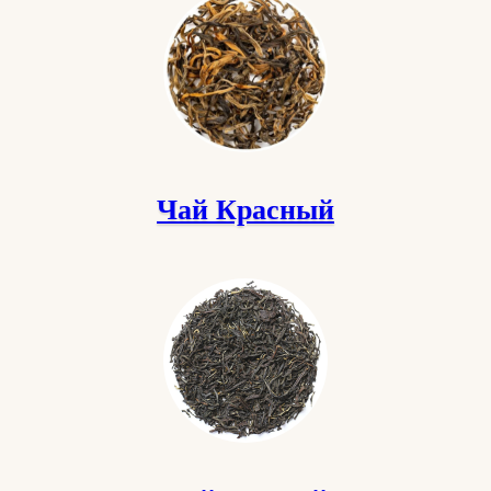
Чай Красный