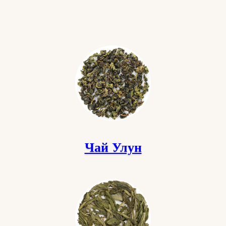
Чай Улун