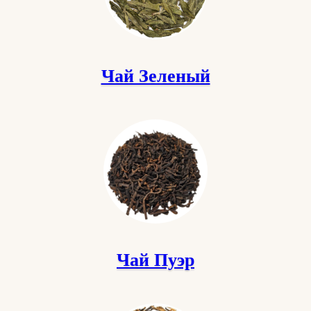
Чай Зеленый
Чай Пуэр