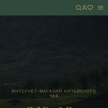
ИНТЕРНЕТ-МАГАЗИН КИТАЙСКОГО
ЧАЯ