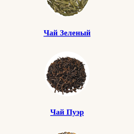
Чай Зеленый
Чай Пуэр