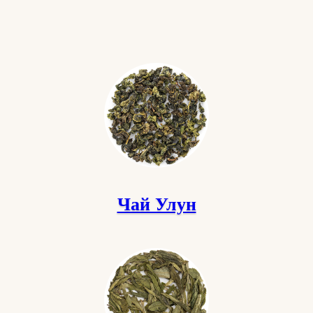
Чай Улун