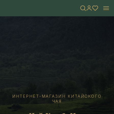
ИНТЕРНЕТ-МАГАЗИН КИТАЙСКОГО
ЧАЯ