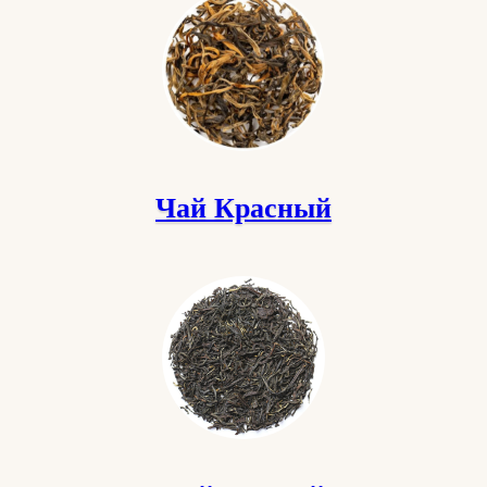
Чай Красный